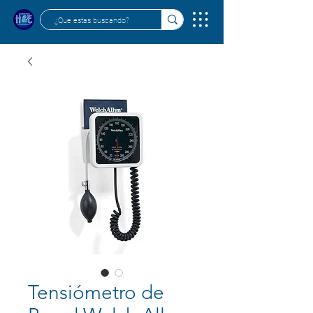
Tensiómetro de