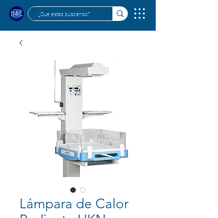
Lámpara de Calor