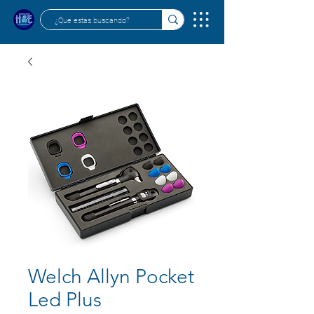
Welch Allyn Pocket
Led Plus