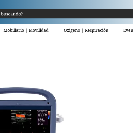
Mobiliario | Movilidad
Oxigeno | Respiración
Even