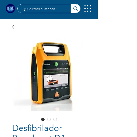
Desfibrilador